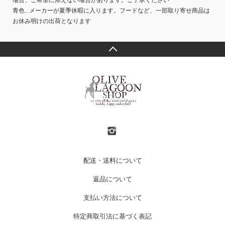
場合、ご希望に添えない場合があります。ご了承ください
青色…メーカーが夏季休暇に入ります。フードなど、一部取り寄せ商品は
お休み明けの出荷となります
配送・送料について
返品について
支払い方法について
特定商取引法に基づく表記