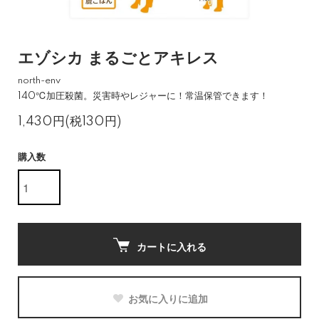
エゾシカ まるごとアキレス
north-env
140℃加圧殺菌。災害時やレジャーに！常温保管できます！
1,430円(税130円)
購入数
カートに入れる
お気に入りに追加