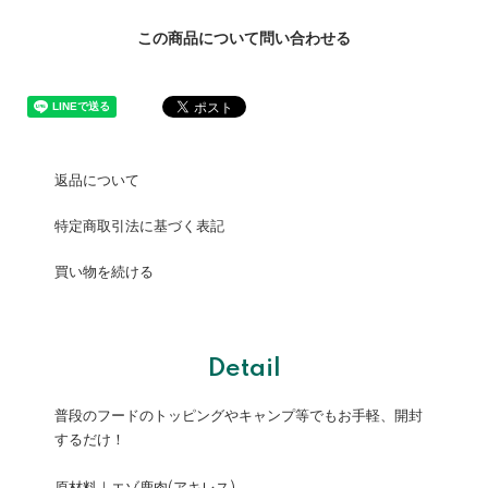
この商品について問い合わせる
返品について
特定商取引法に基づく表記
買い物を続ける
Detail
普段のフードのトッピングやキャンプ等でもお手軽、開封
するだけ！