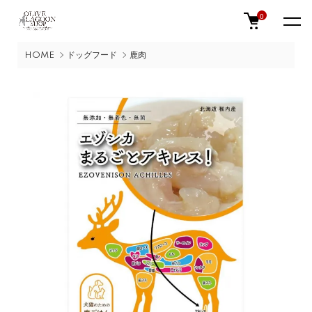
0
HOME
ドッグフード
鹿肉