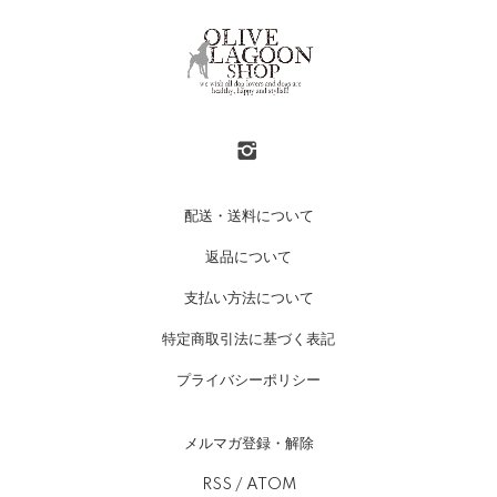
配送・送料について
返品について
支払い方法について
特定商取引法に基づく表記
プライバシーポリシー
メルマガ登録・解除
RSS
/
ATOM