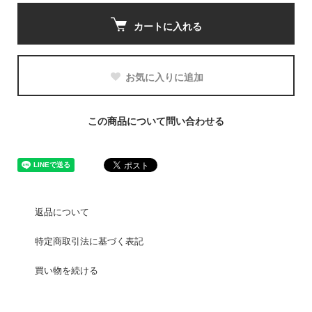
カートに入れる
お気に入りに追加
この商品について問い合わせる
返品について
特定商取引法に基づく表記
買い物を続ける