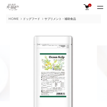
0
HOME
ドッグフード
サプリメント・補助食品