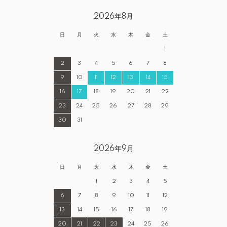
2026年8月
日
月
火
水
木
金
土
1
2
3
4
5
6
7
8
9
10
11
12
13
14
15
16
17
18
19
20
21
22
23
24
25
26
27
28
29
30
31
2026年9月
日
月
火
水
木
金
土
1
2
3
4
5
6
7
8
9
10
11
12
13
14
15
16
17
18
19
20
21
22
23
24
25
26