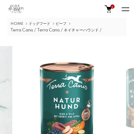
0
HOME
ドッグフード
ビーフ
Terra Canis /
Terra Canis /
ネイチャーハウンド /