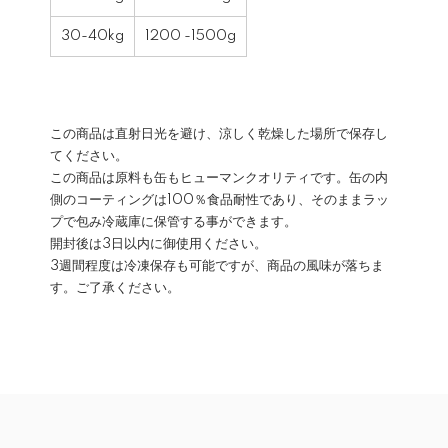
30-40kg
1200 -1500g
この商品は直射日光を避け、涼しく乾燥した場所で保存し
てください。
この商品は原料も缶もヒューマンクオリティです。缶の内
側のコーティングは100％食品耐性であり、そのままラッ
プで包み冷蔵庫に保管する事ができます。
開封後は3日以内に御使用ください。
3週間程度は冷凍保存も可能ですが、商品の風味が落ちま
す。ご了承ください。