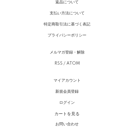
返品について
支払い方法について
特定商取引法に基づく表記
プライバシーポリシー
メルマガ登録・解除
RSS
/
ATOM
マイアカウント
新規会員登録
ログイン
カートを見る
お問い合わせ