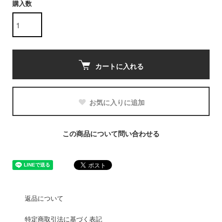
購入数
カートに入れる
お気に入りに追加
この商品について問い合わせる
返品について
特定商取引法に基づく表記