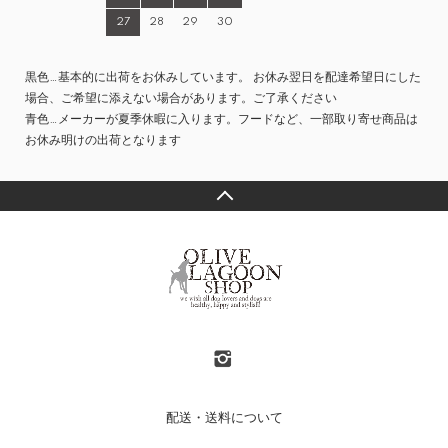
27
28
29
30
黒色…基本的に出荷をお休みしています。 お休み翌日を配達希望日にした
場合、ご希望に添えない場合があります。ご了承ください
青色…メーカーが夏季休暇に入ります。フードなど、一部取り寄せ商品は
お休み明けの出荷となります
配送・送料について