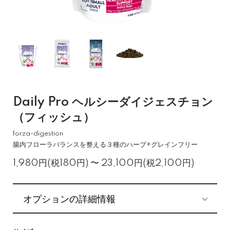
Daily Pro ヘルシーダイジェスチョン
（フィッシュ）
forza-digestion
腸内フローラバランスを整える３種のハーブ+グレインフリー
1,980円(税180円) 〜 23,100円(税2,100円)
オプションの詳細情報