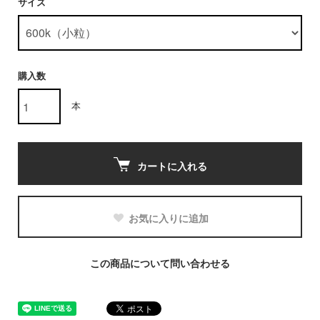
サイズ
購入数
本
カートに入れる
お気に入りに追加
この商品について問い合わせる