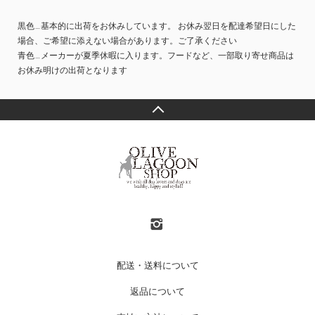
黒色…基本的に出荷をお休みしています。 お休み翌日を配達希望日にした
場合、ご希望に添えない場合があります。ご了承ください
青色…メーカーが夏季休暇に入ります。フードなど、一部取り寄せ商品は
お休み明けの出荷となります
配送・送料について
返品について