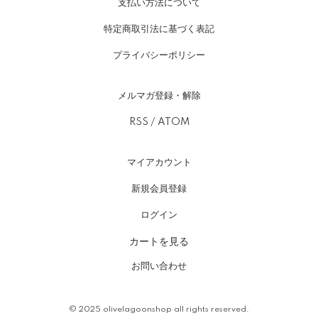
支払い方法について
特定商取引法に基づく表記
プライバシーポリシー
メルマガ登録・解除
RSS
/
ATOM
マイアカウント
新規会員登録
ログイン
カートを見る
お問い合わせ
© 2025
olivelagoonshop
all rights reserved.