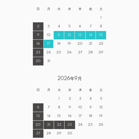
日
月
火
水
木
金
土
1
2
3
4
5
6
7
8
9
10
11
12
13
14
15
16
17
18
19
20
21
22
23
24
25
26
27
28
29
30
31
2026年9月
日
月
火
水
木
金
土
1
2
3
4
5
6
7
8
9
10
11
12
13
14
15
16
17
18
19
20
21
22
23
24
25
26
27
28
29
30