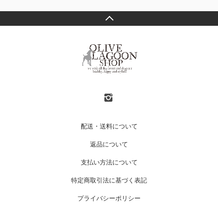
配送・送料について
返品について
支払い方法について
特定商取引法に基づく表記
プライバシーポリシー