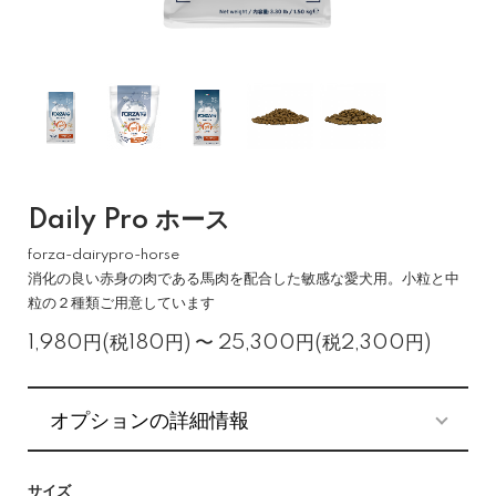
Daily Pro ホース
forza-dairypro-horse
消化の良い赤身の肉である馬肉を配合した敏感な愛犬用。小粒と中
粒の２種類ご用意しています
1,980円(税180円) 〜 25,300円(税2,300円)
オプションの詳細情報
サイズ