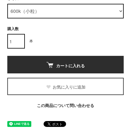
購入数
本
カートに入れる
お気に入りに追加
この商品について問い合わせる