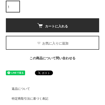
カートに入れる
お気に入りに追加
この商品について問い合わせる
返品について
特定商取引法に基づく表記