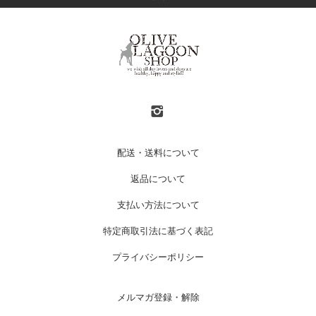
配送・送料について
返品について
支払い方法について
特定商取引法に基づく表記
プライバシーポリシー
メルマガ登録・解除