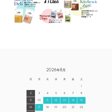
2026年8月
日
月
火
水
木
金
土
1
2
3
4
5
6
7
8
9
10
11
12
13
14
15
16
17
18
19
20
21
22