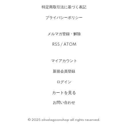
特定商取引法に基づく表記
プライバシーポリシー
メルマガ登録・解除
RSS
/
ATOM
マイアカウント
新規会員登録
ログイン
カートを見る
お問い合わせ
© 2025
olivelagoonshop
all rights reserved.