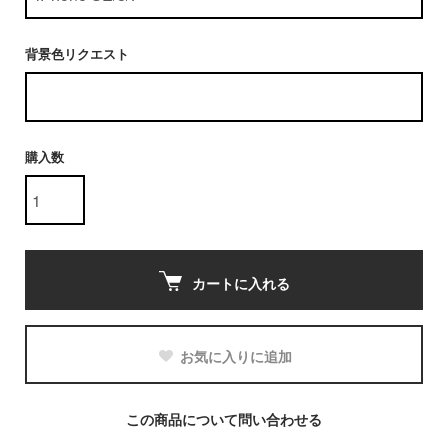
背景色リクエスト
購入数
カートに入れる
お気に入りに追加
この商品について問い合わせる