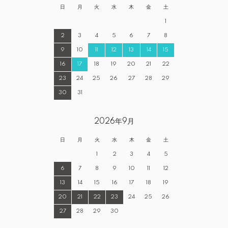
日
月
火
水
木
金
土
1
2
3
4
5
6
7
8
9
10
11
12
13
14
15
16
17
18
19
20
21
22
23
24
25
26
27
28
29
30
31
2026年9月
日
月
火
水
木
金
土
1
2
3
4
5
6
7
8
9
10
11
12
13
14
15
16
17
18
19
20
21
22
23
24
25
26
27
28
29
30