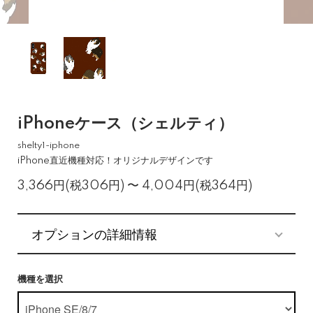
iPhoneケース（シェルティ）
shelty1-iphone
iPhone直近機種対応！オリジナルデザインです
3,366円(税306円) 〜 4,004円(税364円)
オプションの詳細情報
機種を選択