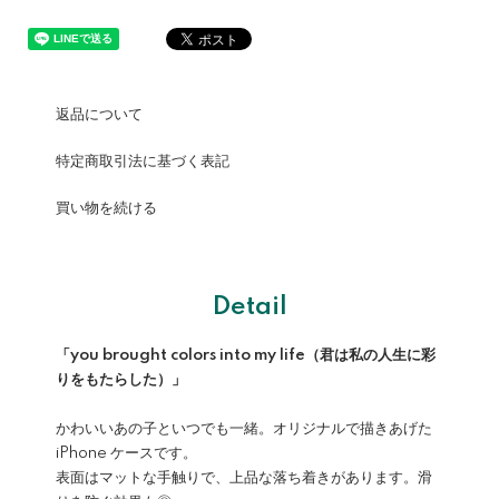
返品について
特定商取引法に基づく表記
買い物を続ける
Detail
「you brought colors into my life（君は私の人生に彩
りをもたらした）」
かわいいあの子といつでも一緒。オリジナルで描きあげた
iPhone ケースです。
表面はマットな手触りで、上品な落ち着きがあります。滑