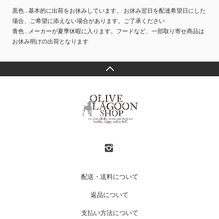
黒色…基本的に出荷をお休みしています。 お休み翌日を配達希望日にした
場合、ご希望に添えない場合があります。ご了承ください
青色…メーカーが夏季休暇に入ります。フードなど、一部取り寄せ商品は
お休み明けの出荷となります
配送・送料について
返品について
支払い方法について