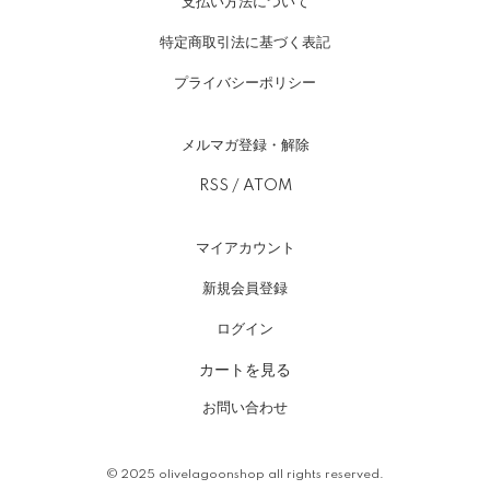
支払い方法について
特定商取引法に基づく表記
プライバシーポリシー
メルマガ登録・解除
RSS
/
ATOM
マイアカウント
新規会員登録
ログイン
カートを見る
お問い合わせ
© 2025
olivelagoonshop
all rights reserved.