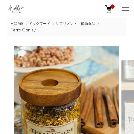
0
HOME
ドッグフード
サプリメント・補助食品
Terra Canis /