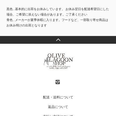
黒色…基本的に出荷をお休みしています。 お休み翌日を配達希望日にした
場合、ご希望に添えない場合があります。ご了承ください
青色…メーカーが夏季休暇に入ります。フードなど、一部取り寄せ商品は
お休み明けの出荷となります
配送・送料について
返品について