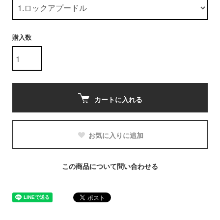
購入数
カートに入れる
お気に入りに追加
この商品について問い合わせる