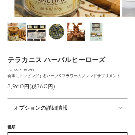
テラカニス ハーバルヒーローズ
harcal-heroes
食事にトッピングするハーブ&フラワーのブレンドサプリメント
3,960円(税360円)
オプションの詳細情報
種類