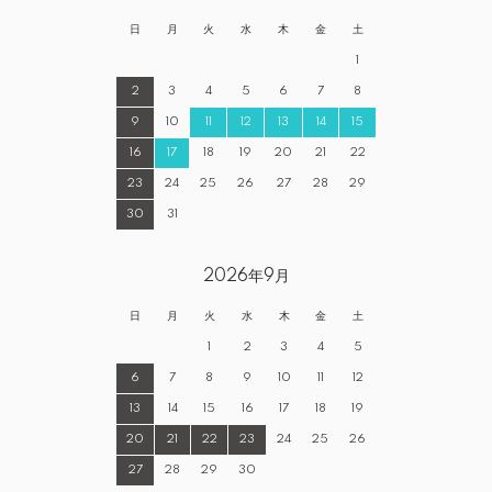
日
月
火
水
木
金
土
1
2
3
4
5
6
7
8
9
10
11
12
13
14
15
16
17
18
19
20
21
22
23
24
25
26
27
28
29
30
31
2026年9月
日
月
火
水
木
金
土
1
2
3
4
5
6
7
8
9
10
11
12
13
14
15
16
17
18
19
20
21
22
23
24
25
26
27
28
29
30