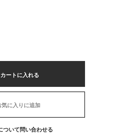
カートに入れる
お気に入りに追加
について問い合わせる