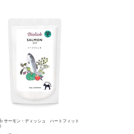
liob サーモン・ディッシュ ハートフィット
）