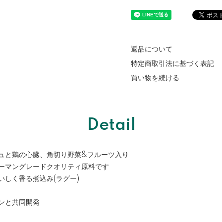
返品について
特定商取引法に基づく表記
買い物を続ける
Detail
ジュと鶏の心臓、角切り野菜&フルーツ入り
ューマングレードクオリティ原料です
いしく香る煮込み(ラグー)
ンと共同開発