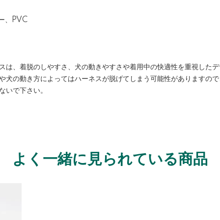
ー、PVC
スは、着脱のしやすさ、犬の動きやすさや着用中の快適性を重視したデ
や犬の動き方によってはハーネスが脱げてしまう可能性がありますので
ないで下さい。
よく一緒に見られている商品