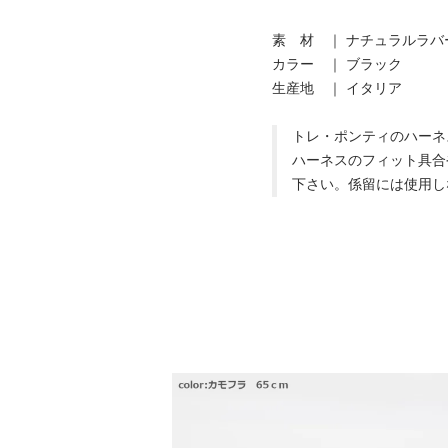
素 材 ｜ ナチュラルラバ
カラー ｜ ブラック
生産地 ｜ イタリア
トレ・ポンティのハーネ
ハーネスのフィット具合
下さい。係留には使用し