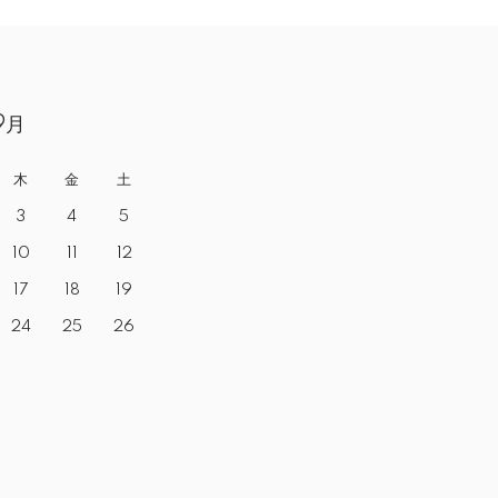
9月
木
金
土
3
4
5
10
11
12
17
18
19
24
25
26