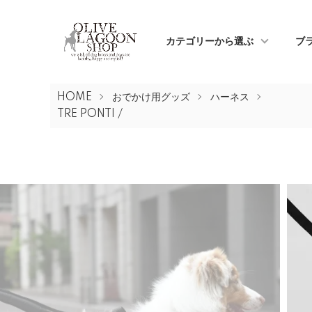
カテゴリーから選ぶ
ブ
HOME
おでかけ用グッズ
ハーネス
TRE PONTI /