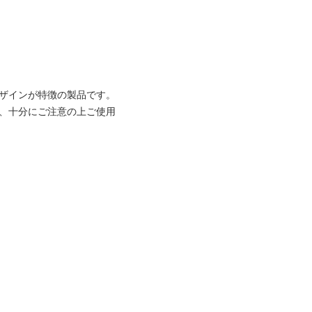
ザインが特徴の製品です。
、十分にご注意の上ご使用