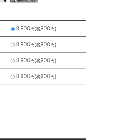
8,800円(税800円)
8,800円(税800円)
8,800円(税800円)
8,800円(税800円)