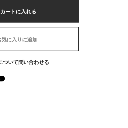
カートに入れる
お気に入りに追加
について問い合わせる