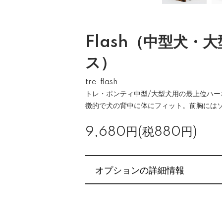
Flash（中型犬・
ス）
tre-flash
トレ・ポンティ中型/大型犬用の最上位ハー
徴的で犬の背中に体にフィット。前胸には
9,680円(税880円)
オプションの詳細情報