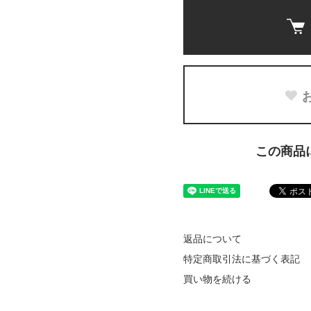
この商品
返品について
特定商取引法に基づく表記
買い物を続ける