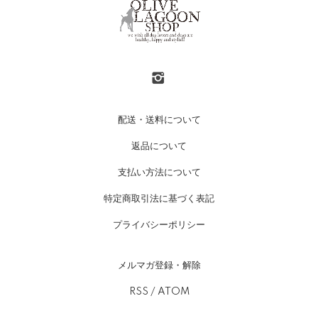
配送・送料について
返品について
支払い方法について
特定商取引法に基づく表記
プライバシーポリシー
メルマガ登録・解除
RSS
/
ATOM