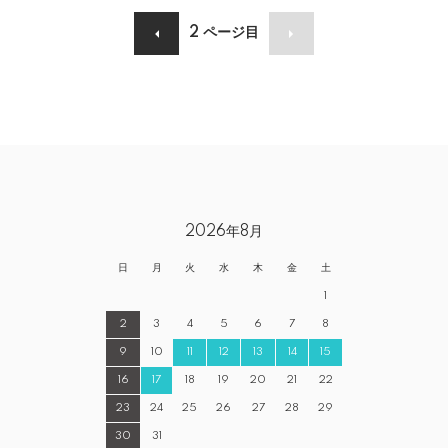
2
ページ目
2026年8月
日
月
火
水
木
金
土
1
2
3
4
5
6
7
8
9
10
11
12
13
14
15
16
17
18
19
20
21
22
23
24
25
26
27
28
29
30
31